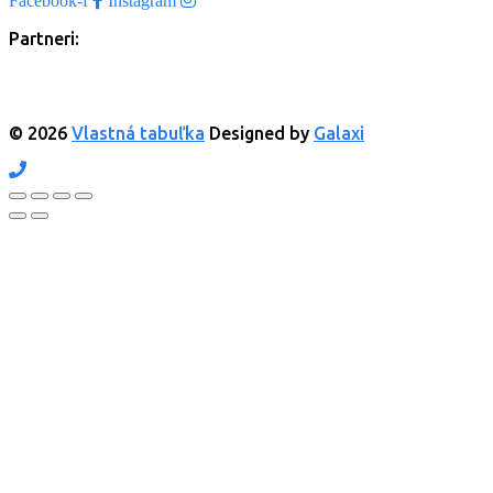
Facebook-f
Instagram
Partneri:
© 2026
Vlastná tabuľka
Designed by
Galaxi