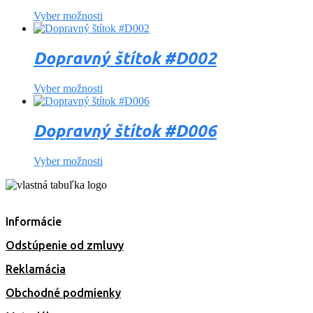
Vyber možnosti
Dopravný štítok #D002
Vyber možnosti
Dopravný štítok #D006
Vyber možnosti
Informácie
Odstúpenie od zmluvy
Reklamácia
Obchodné podmienky