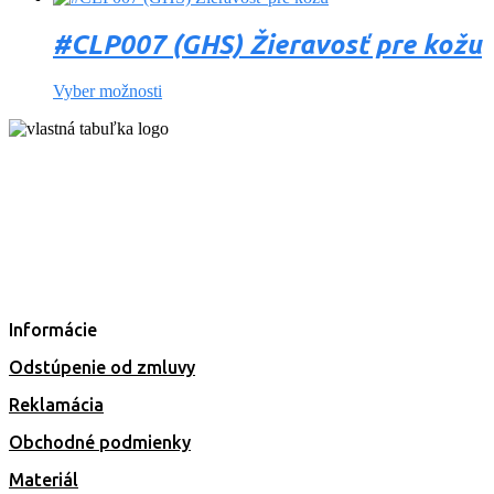
#CLP007 (GHS) Žieravosť pre kožu
Vyber možnosti
Informácie
Odstúpenie od zmluvy
Reklamácia
Obchodné podmienky
Materiál