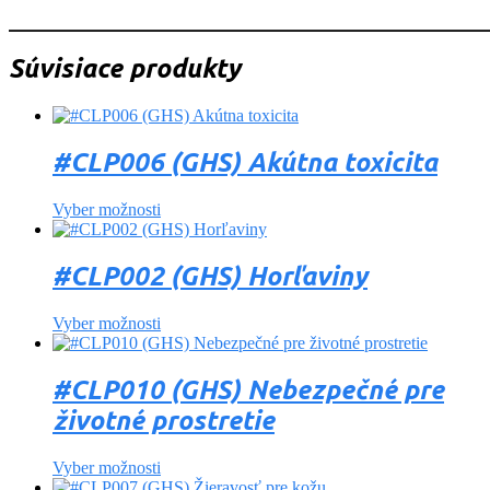
_______________________________________________________
Súvisiace produkty
#CLP006 (GHS) Akútna toxicita
Vyber možnosti
#CLP002 (GHS) Horľaviny
Vyber možnosti
#CLP010 (GHS) Nebezpečné pre
životné prostretie
Vyber možnosti