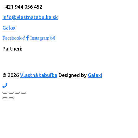
+421 944 056 452
info@vlastnatabulka.sk
Galaxi
Facebook-f
Instagram
Partneri:
© 2026
Vlastná tabuľka
Designed by
Galaxi