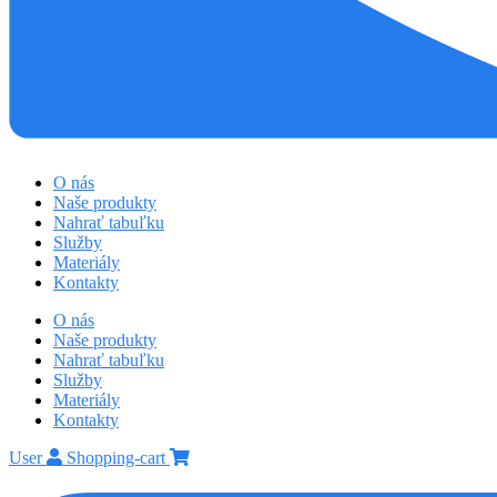
O nás
Naše produkty
Nahrať tabuľku
Služby
Materiály
Kontakty
O nás
Naše produkty
Nahrať tabuľku
Služby
Materiály
Kontakty
User
Shopping-cart