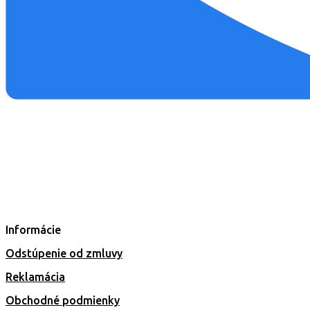
Informácie
Odstúpenie od zmluvy
Reklamácia
Obchodné podmienky