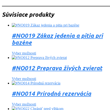
_______________________________________________________
Súvisiace produkty
#NO019 Zákaz jedenia a pitia pri
bazéne
Vyber možnosti
#NO012 Preprava živých zvierat
Vyber možnosti
#NO014 Prírodná rezervácia
Vyber možnosti