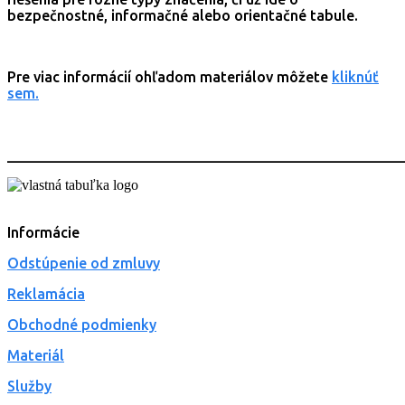
bezpečnostné, informačné alebo orientačné tabule.
Pre viac informácií ohľadom materiálov môžete
kliknúť
sem.
_______________________________________________________
Informácie
Odstúpenie od zmluvy
Reklamácia
Obchodné podmienky
Materiál
Služby