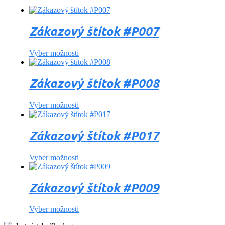
Zákazový štítok #P007
Vyber možnosti
Zákazový štítok #P008
Vyber možnosti
Zákazový štítok #P017
Vyber možnosti
Zákazový štítok #P009
Vyber možnosti