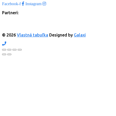
Facebook-f
Instagram
Partneri:
© 2026
Vlastná tabuľka
Designed by
Galaxi